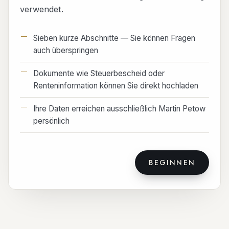
verwendet.
Sieben kurze Abschnitte — Sie können Fragen
auch überspringen
Dokumente wie Steuerbescheid oder
Renteninformation können Sie direkt hochladen
Ihre Daten erreichen ausschließlich Martin Petow
persönlich
BEGINNEN