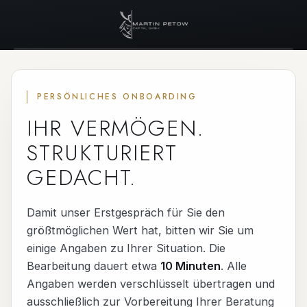
PERSÖNLICHES ONBOARDING
IHR VERMÖGEN.
STRUKTURIERT
GEDACHT.
Damit unser Erstgespräch für Sie den
größtmöglichen Wert hat, bitten wir Sie um
einige Angaben zu Ihrer Situation. Die
Bearbeitung dauert etwa
10 Minuten
. Alle
Angaben werden verschlüsselt übertragen und
ausschließlich zur Vorbereitung Ihrer Beratung